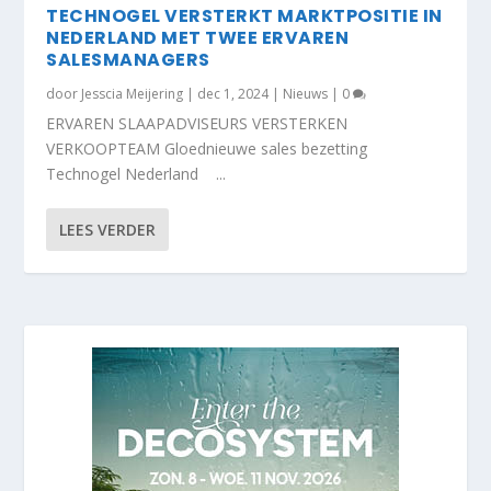
TECHNOGEL VERSTERKT MARKTPOSITIE IN
NEDERLAND MET TWEE ERVAREN
SALESMANAGERS
door
Jesscia Meijering
|
dec 1, 2024
|
Nieuws
|
0
ERVAREN SLAAPADVISEURS VERSTERKEN
VERKOOPTEAM Gloednieuwe sales bezetting
Technogel Nederland ...
LEES VERDER