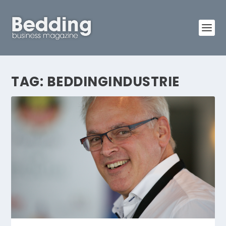
TAG:
BEDDINGINDUSTRIE