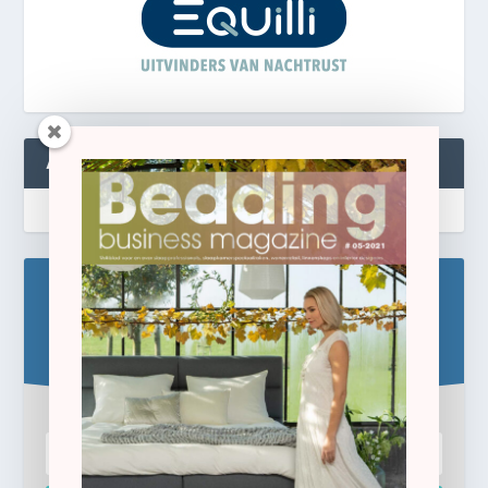
ABONNEREN
Blijf op de hoogte!
Schrijf u hier in voor de gratis e-newsletter.