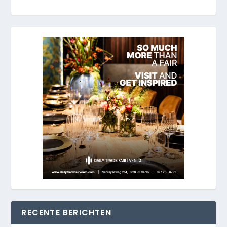
RECENTE BERICHTEN