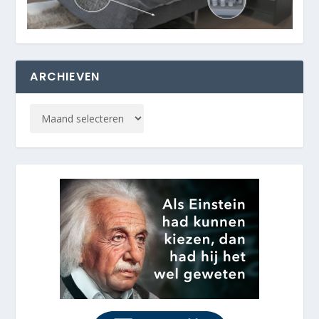
ARCHIEVEN