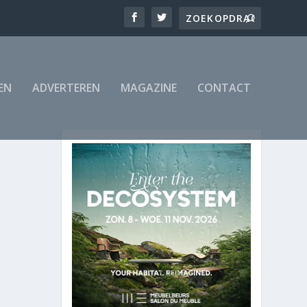
EN
ADVERTEREN
MAGAZINE
CONTACT