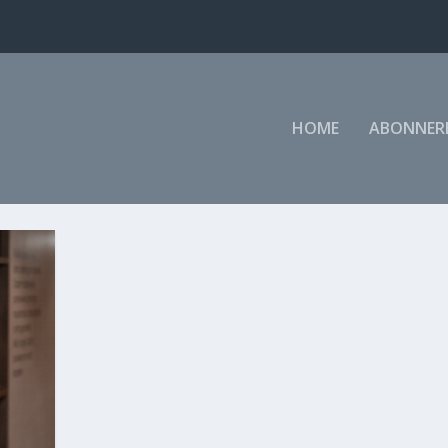
HOME
ABONNER