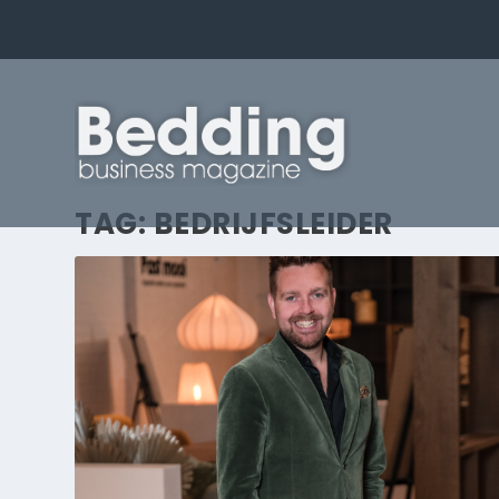
TAG:
BEDRIJFSLEIDER