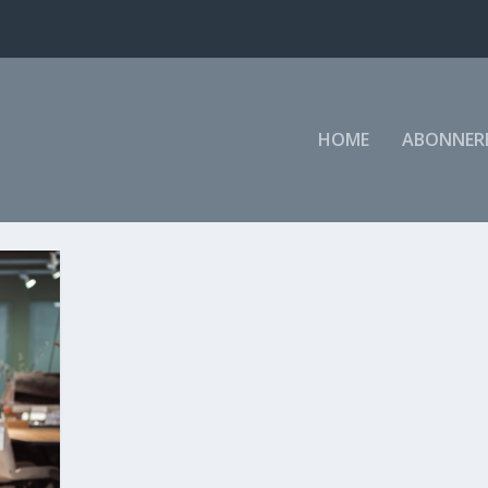
HOME
ABONNER