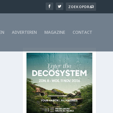
EN
ADVERTEREN
MAGAZINE
CONTACT