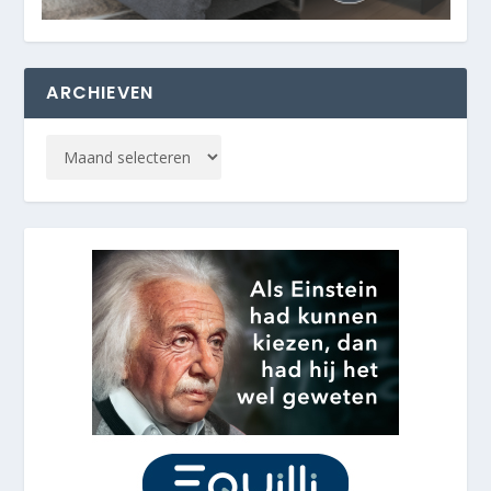
ARCHIEVEN