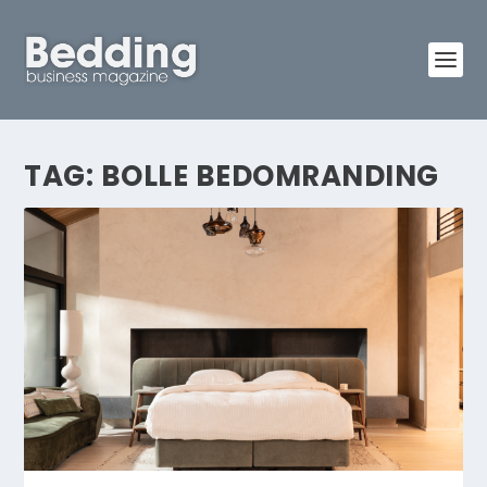
TAG:
BOLLE BEDOMRANDING