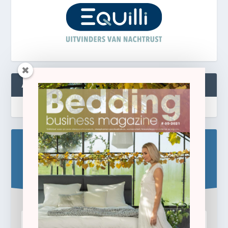
ABONNEREN
Blijf op de hoogte!
Schrijf u hier in voor de gratis e-newsletter.