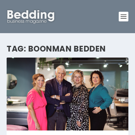
TAG:
BOONMAN BEDDEN