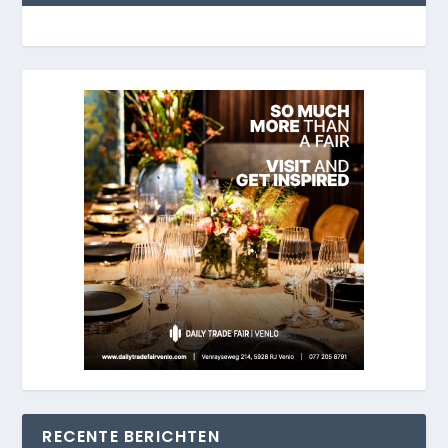
RECENTE BERICHTEN