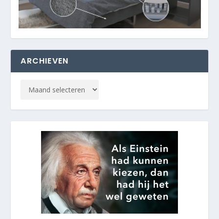
ARCHIEVEN