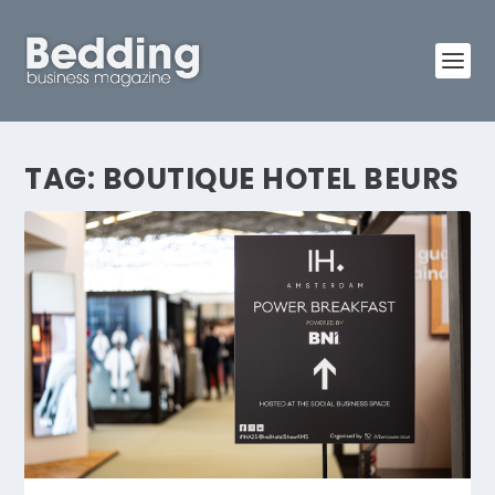
TAG:
BOUTIQUE HOTEL BEURS