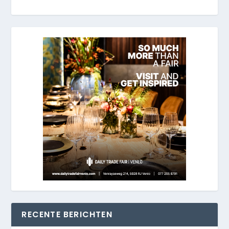
RECENTE BERICHTEN