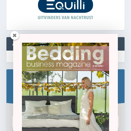
ABONNEREN
Blijf op de hoogte!
Schrijf u hier in voor de gratis e-newsletter.