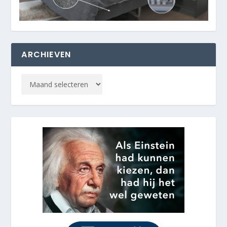
ARCHIEVEN