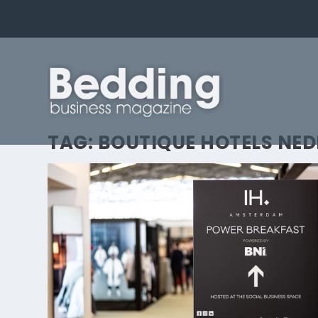
TAG:
BOUTIQUE HOTELS NE