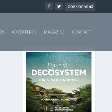
EN
ADVERTEREN
MAGAZINE
CONTACT