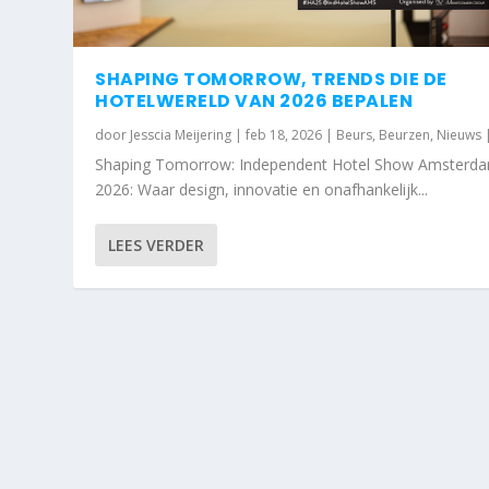
SHAPING TOMORROW, TRENDS DIE DE
HOTELWERELD VAN 2026 BEPALEN
door
Jesscia Meijering
|
feb 18, 2026
|
Beurs
,
Beurzen
,
Nieuws
Shaping Tomorrow: Independent Hotel Show Amsterda
2026: Waar design, innovatie en onafhankelijk...
LEES VERDER