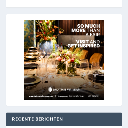
RECENTE BERICHTEN