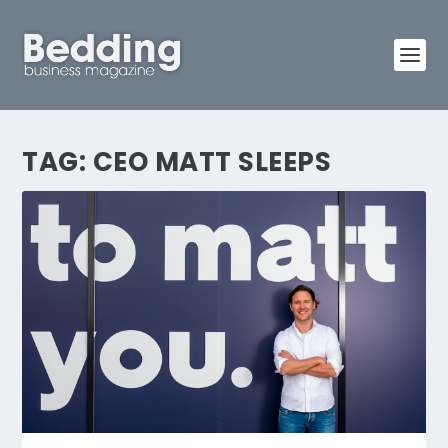
TAG:
CEO MATT SLEEPS