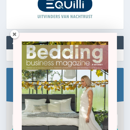
ABONNEREN
Blijf op de hoogte!
Schrijf u hier in voor de gratis e-newsletter.