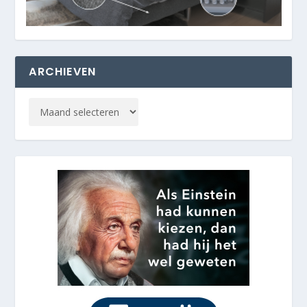
ARCHIEVEN