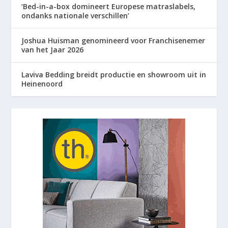
‘Bed-in-a-box domineert Europese matraslabels,
ondanks nationale verschillen’
Joshua Huisman genomineerd voor Franchisenemer
van het Jaar 2026
Laviva Bedding breidt productie en showroom uit in
Heinenoord