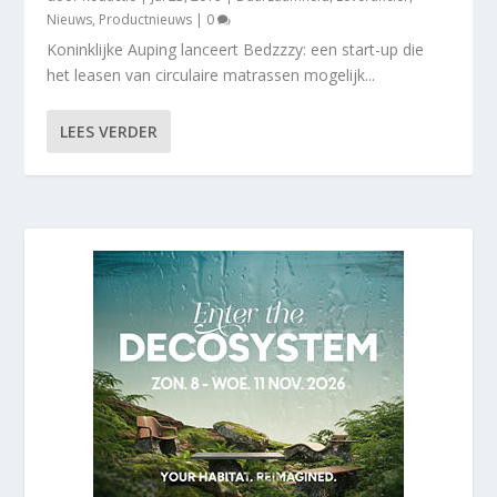
Nieuws
,
Productnieuws
|
0
Koninklijke Auping lanceert Bedzzzy: een start-up die
het leasen van circulaire matrassen mogelijk...
LEES VERDER