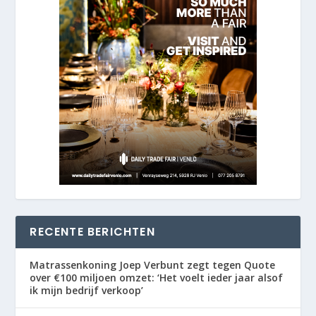
RECENTE BERICHTEN
Matrassenkoning Joep Verbunt zegt tegen Quote
over €100 miljoen omzet: ‘Het voelt ieder jaar alsof
ik mijn bedrijf verkoop’