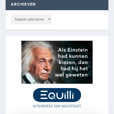
ARCHIEVEN