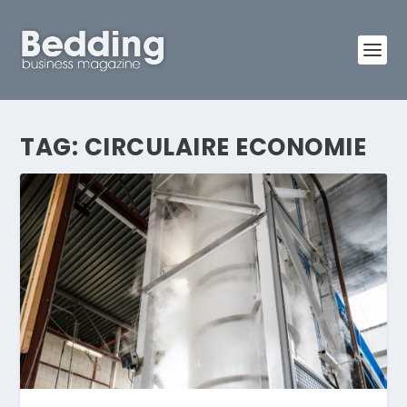
TAG:
CIRCULAIRE ECONOMIE