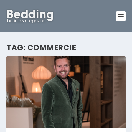
TAG:
COMMERCIE