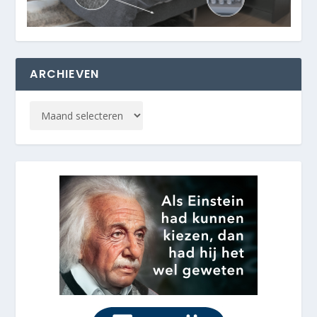
ARCHIEVEN