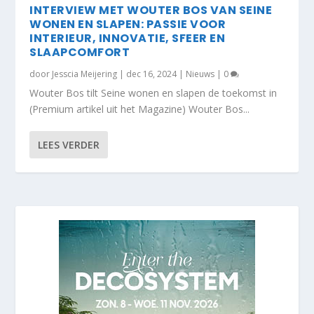
INTERVIEW MET WOUTER BOS VAN SEINE
WONEN EN SLAPEN: PASSIE VOOR
INTERIEUR, INNOVATIE, SFEER EN
SLAAPCOMFORT
door
Jesscia Meijering
|
dec 16, 2024
|
Nieuws
|
0
Wouter Bos tilt Seine wonen en slapen de toekomst in
(Premium artikel uit het Magazine) Wouter Bos...
LEES VERDER