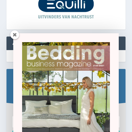
ABONNEREN
Blijf op de hoogte!
Schrijf u hier in voor de gratis e-newsletter.