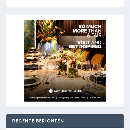
RECENTE BERICHTEN