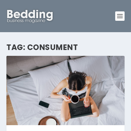
TAG:
CONSUMENT