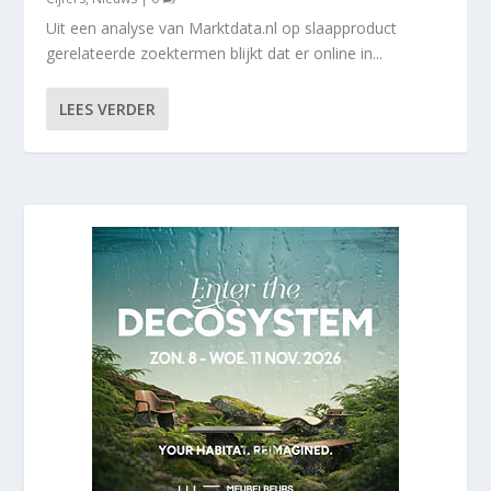
Uit een analyse van Marktdata.nl op slaapproduct
gerelateerde zoektermen blijkt dat er online in...
LEES VERDER