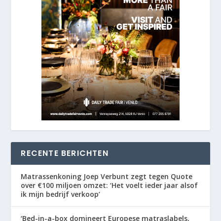
RECENTE BERICHTEN
Matrassenkoning Joep Verbunt zegt tegen Quote
over €100 miljoen omzet: ‘Het voelt ieder jaar alsof
ik mijn bedrijf verkoop’
‘Bed-in-a-box domineert Europese matraslabels,