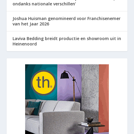
ondanks nationale verschillen’
Joshua Huisman genomineerd voor Franchisenemer
van het Jaar 2026
Laviva Bedding breidt productie en showroom uit in
Heinenoord