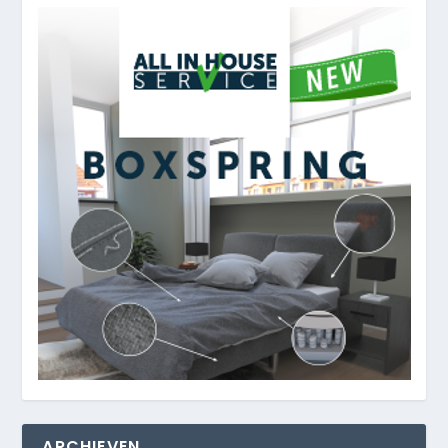
ARCHIEVEN