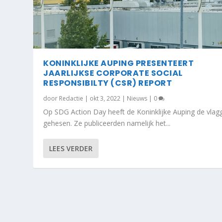
KONINKLIJKE AUPING PRESENTEERT
JAARLIJKSE CORPORATE SOCIAL
RESPONSIBILTY (CSR) REPORT
door
Redactie
|
okt 3, 2022
|
Nieuws
|
0
Op SDG Action Day heeft de Koninklijke Auping de vlag
gehesen. Ze publiceerden namelijk het...
LEES VERDER