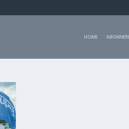
HOME
ABONNER