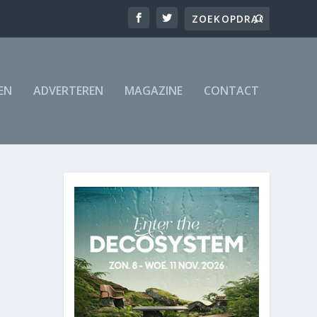
EN
ADVERTEREN
MAGAZINE
CONTACT