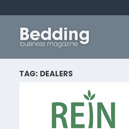
TAG:
DEALERS