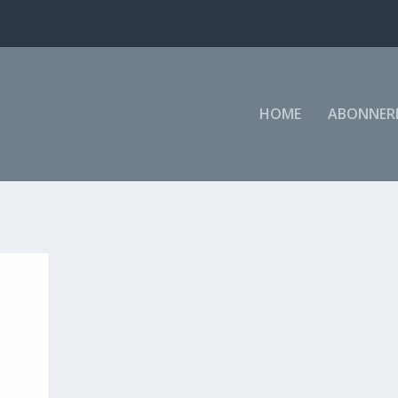
HOME
ABONNER