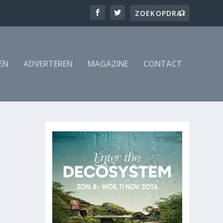
EN
ADVERTEREN
MAGAZINE
CONTACT