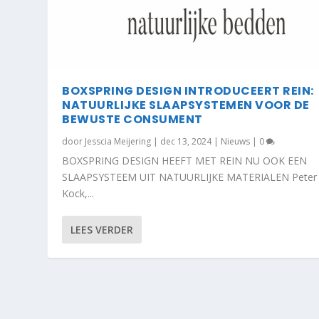
BOXSPRING DESIGN INTRODUCEERT REIN:
NATUURLIJKE SLAAPSYSTEMEN VOOR DE
BEWUSTE CONSUMENT
door
Jesscia Meijering
|
dec 13, 2024
|
Nieuws
|
0
BOXSPRING DESIGN HEEFT MET REIN NU OOK EEN
SLAAPSYSTEEM UIT NATUURLIJKE MATERIALEN Peter
Kock,...
LEES VERDER