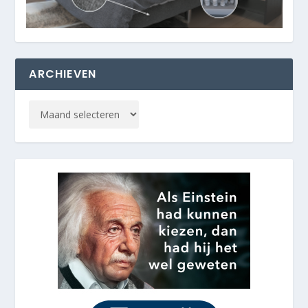
ARCHIEVEN