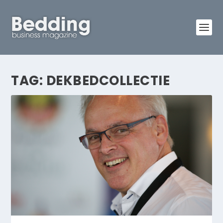
TAG:
DEKBEDCOLLECTIE