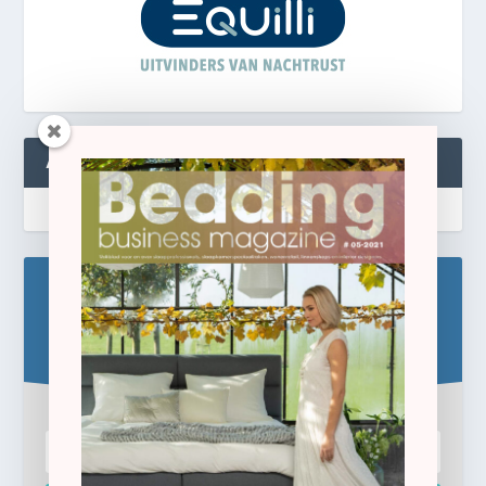
ABONNEREN
Blijf op de hoogte!
Schrijf u hier in voor de gratis e-newsletter.