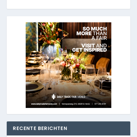
RECENTE BERICHTEN