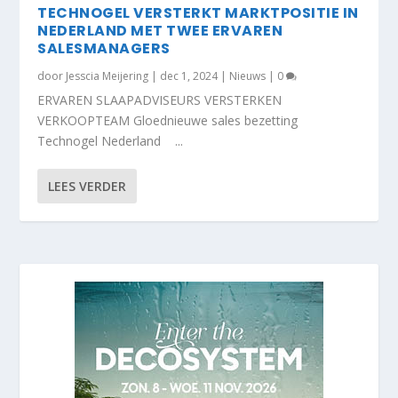
TECHNOGEL VERSTERKT MARKTPOSITIE IN
NEDERLAND MET TWEE ERVAREN
SALESMANAGERS
door
Jesscia Meijering
|
dec 1, 2024
|
Nieuws
|
0
ERVAREN SLAAPADVISEURS VERSTERKEN
VERKOOPTEAM Gloednieuwe sales bezetting
Technogel Nederland ...
LEES VERDER