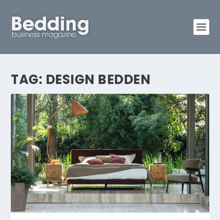
TAG:
DESIGN BEDDEN