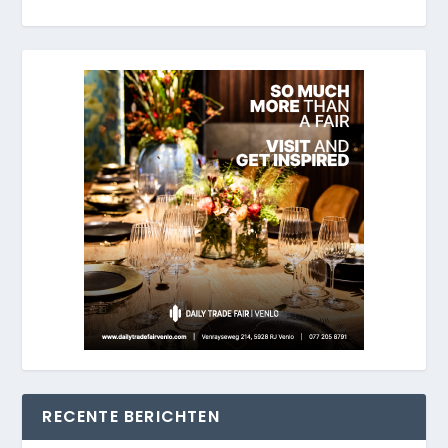
RECENTE BERICHTEN