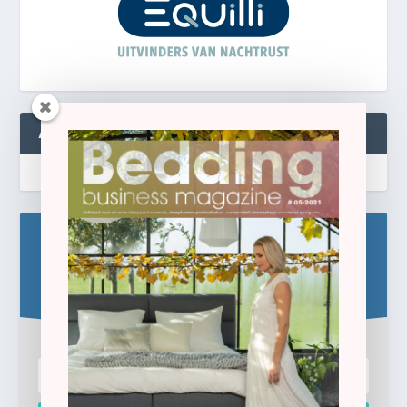
ABONNEREN
Blijf op de hoogte!
Schrijf u hier in voor de gratis e-newsletter.