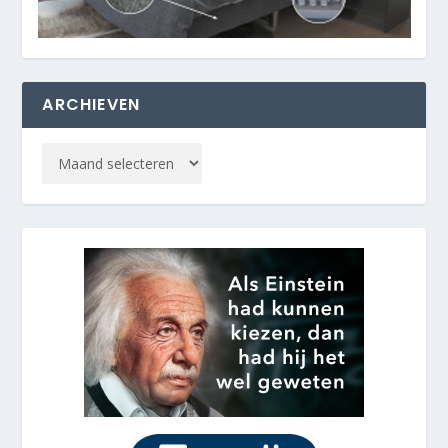
ARCHIEVEN