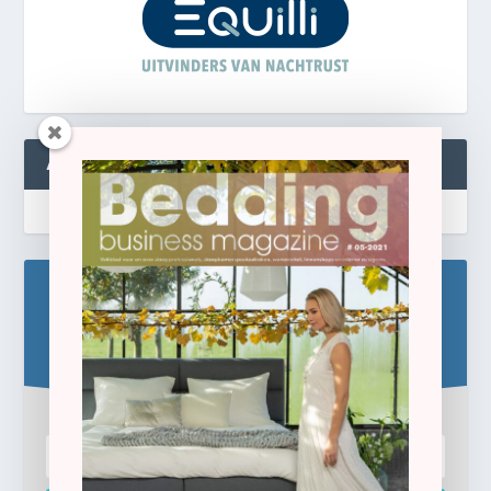
ABONNEREN
Blijf op de hoogte!
Schrijf u hier in voor de gratis e-newsletter.