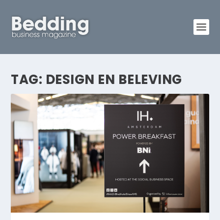
TAG:
DESIGN EN BELEVING