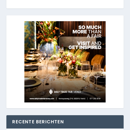
RECENTE BERICHTEN