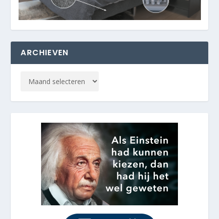
ARCHIEVEN