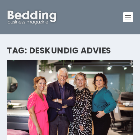
TAG:
DESKUNDIG ADVIES