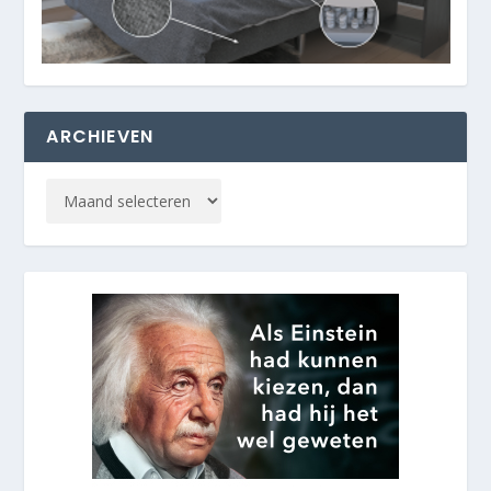
ARCHIEVEN