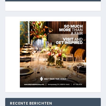
RECENTE BERICHTEN