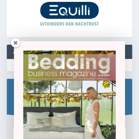
ABONNEREN
Blijf op de hoogte!
Schrijf u hier in voor de gratis e-newsletter.