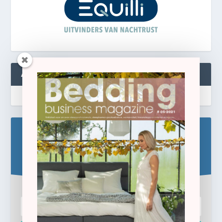
ABONNEREN
Blijf op de hoogte!
Schrijf u hier in voor de gratis e-newsletter.