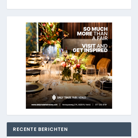
RECENTE BERICHTEN