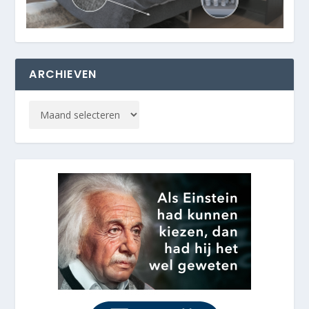
ARCHIEVEN