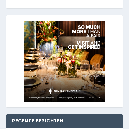
RECENTE BERICHTEN