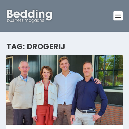
TAG:
DROGERIJ