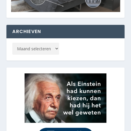
ARCHIEVEN