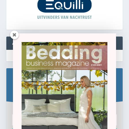
ABONNEREN
Blijf op de hoogte!
Schrijf u hier in voor de gratis e-newsletter.