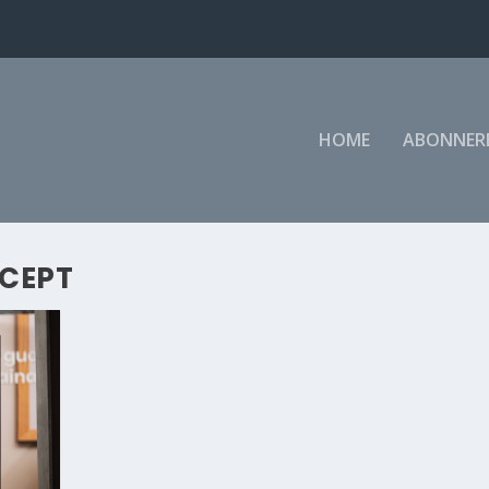
HOME
ABONNER
CEPT