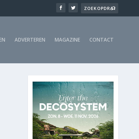
EN
ADVERTEREN
MAGAZINE
CONTACT