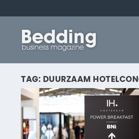
TAG:
DUURZAAM HOTELCON