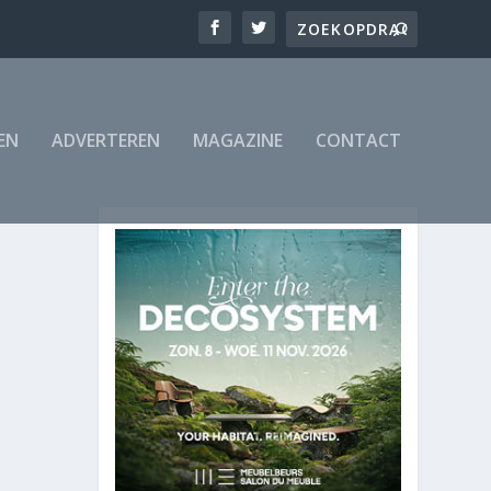
EN
ADVERTEREN
MAGAZINE
CONTACT