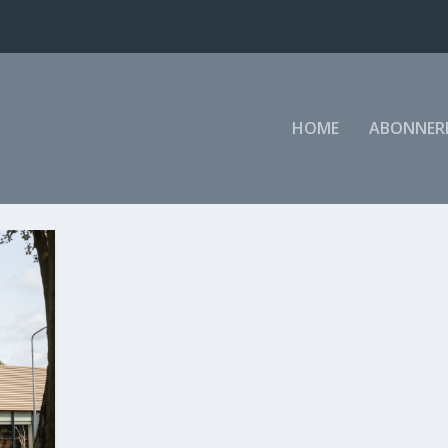
HOME
ABONNER