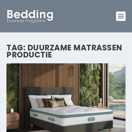
TAG:
DUURZAME MATRASSEN
PRODUCTIE