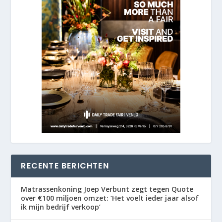
RECENTE BERICHTEN
Matrassenkoning Joep Verbunt zegt tegen Quote
over €100 miljoen omzet: ‘Het voelt ieder jaar alsof
ik mijn bedrijf verkoop’