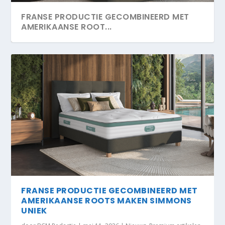
FRANSE PRODUCTIE GECOMBINEERD MET
AMERIKAANSE ROOT...
FRANSE PRODUCTIE GECOMBINEERD MET
AMERIKAANSE ROOTS MAKEN SIMMONS
UNIEK