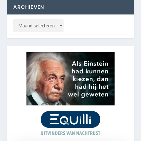
ARCHIEVEN