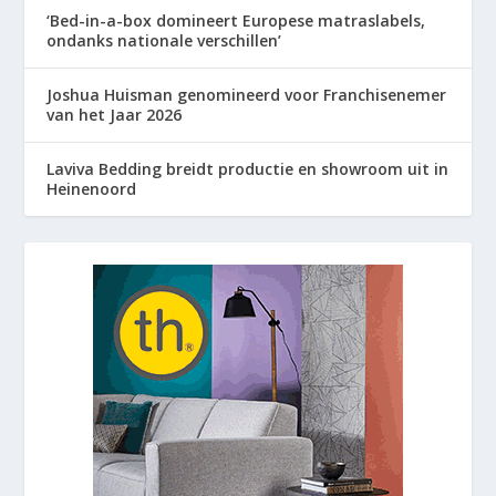
‘Bed-in-a-box domineert Europese matraslabels,
ondanks nationale verschillen’
Joshua Huisman genomineerd voor Franchisenemer
van het Jaar 2026
Laviva Bedding breidt productie en showroom uit in
Heinenoord