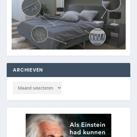
ARCHIEVEN