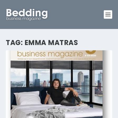
TAG:
EMMA MATRAS