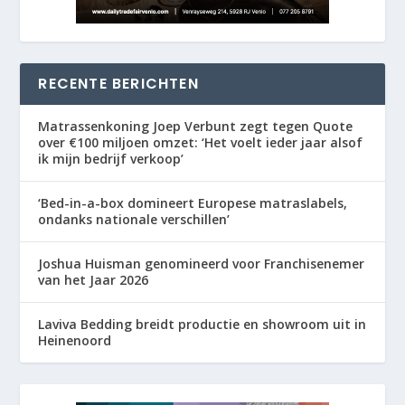
RECENTE BERICHTEN
Matrassenkoning Joep Verbunt zegt tegen Quote
over €100 miljoen omzet: ‘Het voelt ieder jaar alsof
ik mijn bedrijf verkoop’
‘Bed-in-a-box domineert Europese matraslabels,
ondanks nationale verschillen’
Joshua Huisman genomineerd voor Franchisenemer
van het Jaar 2026
Laviva Bedding breidt productie en showroom uit in
Heinenoord