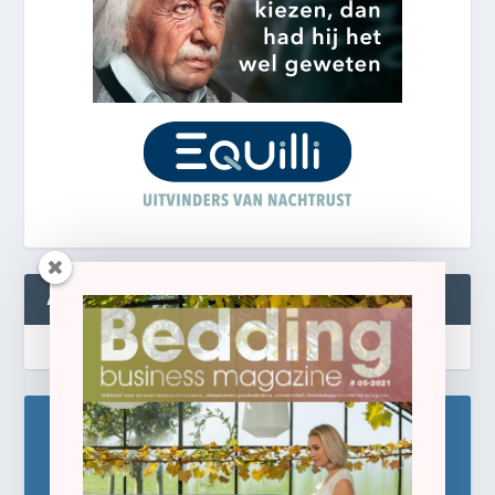
ABONNEREN
Blijf op de hoogte!
Schrijf u hier in voor de gratis e-newsletter.