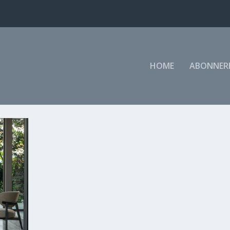
HOME
ABONNER