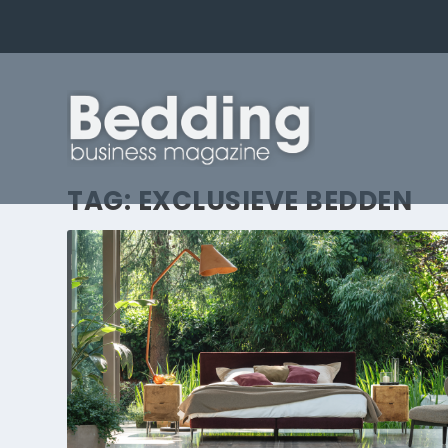
TAG:
EXCLUSIEVE BEDDEN