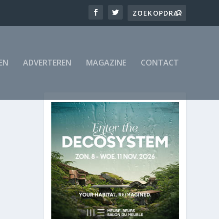
EN
ADVERTEREN
MAGAZINE
CONTACT