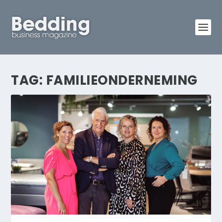
TAG:
FAMILIEONDERNEMING