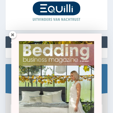
ABONNEREN
Blijf op de hoogte!
Schrijf u hier in voor de gratis e-newsletter.