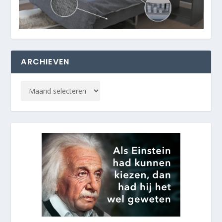
ARCHIEVEN