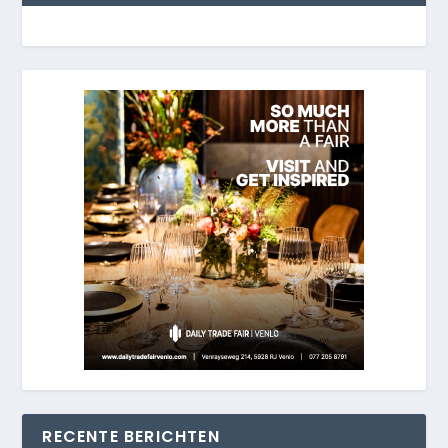
RECENTE BERICHTEN