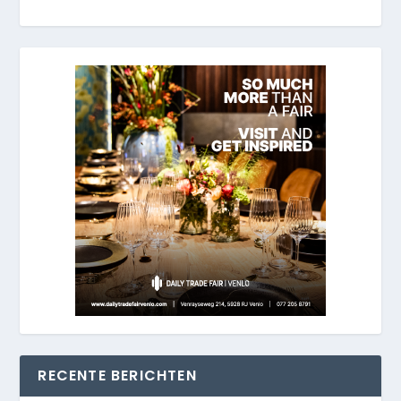
RECENTE BERICHTEN