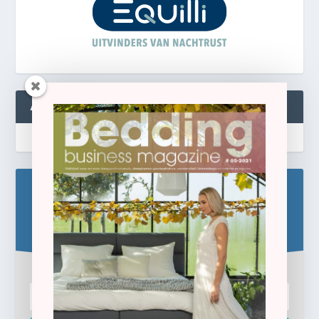
ABONNEREN
Blijf op de hoogte!
Schrijf u hier in voor de gratis e-newsletter.