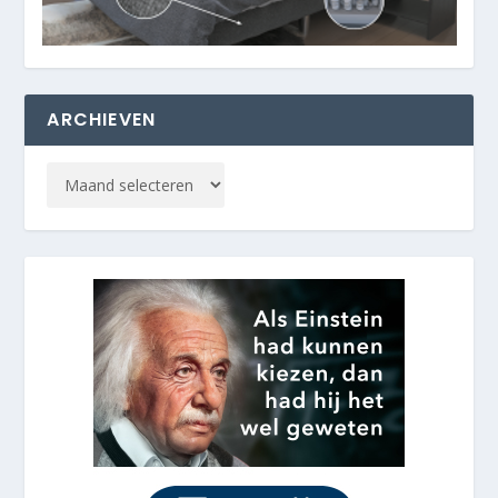
ARCHIEVEN