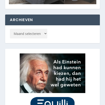
ARCHIEVEN