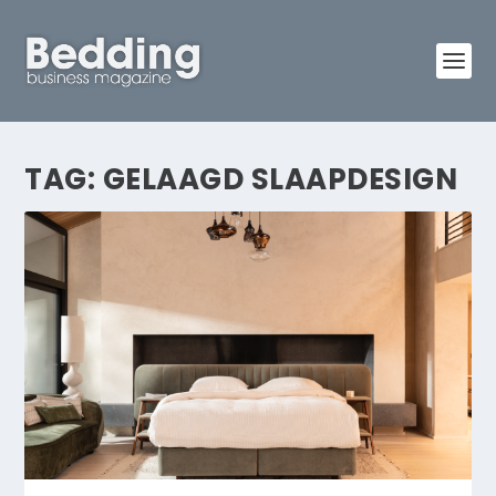
TAG:
GELAAGD SLAAPDESIGN