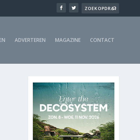
EN
ADVERTEREN
MAGAZINE
CONTACT