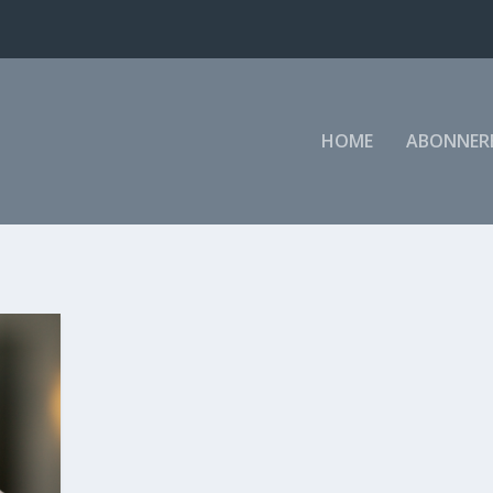
HOME
ABONNER