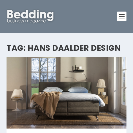
TAG:
HANS DAALDER DESIGN