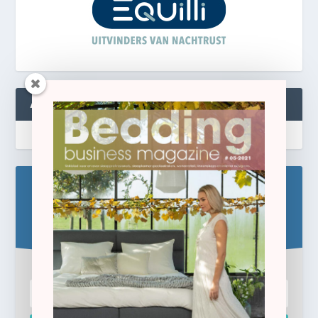
ABONNEREN
Blijf op de hoogte!
Schrijf u hier in voor de gratis e-newsletter.