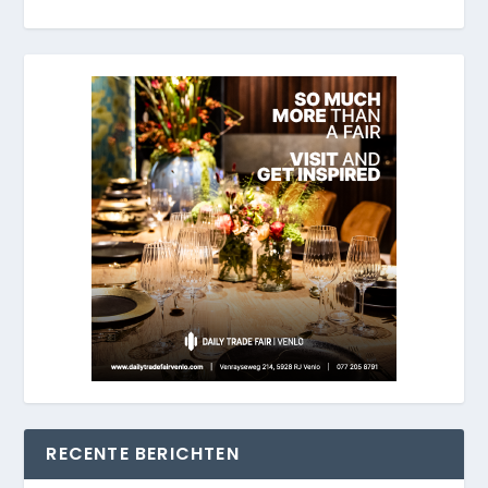
RECENTE BERICHTEN