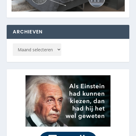
ARCHIEVEN