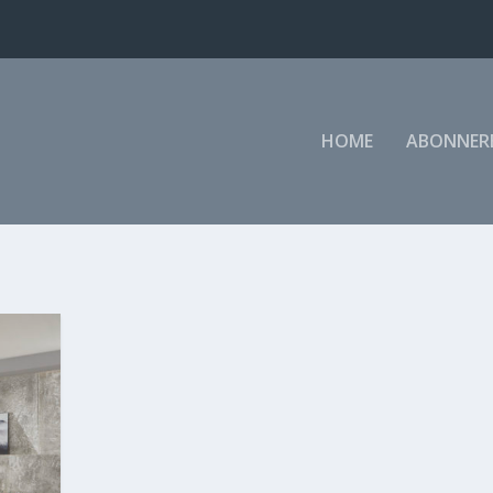
HOME
ABONNER