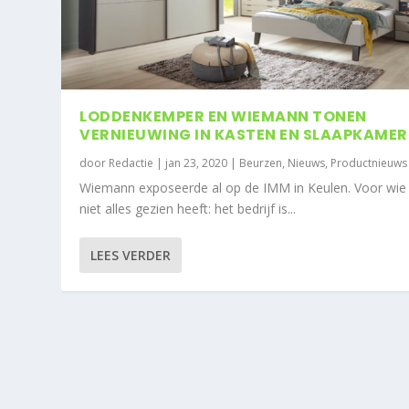
LODDENKEMPER EN WIEMANN TONEN
VERNIEUWING IN KASTEN EN SLAAPKAMER
door
Redactie
|
jan 23, 2020
|
Beurzen
,
Nieuws
,
Productnieuws
Wiemann exposeerde al op de IMM in Keulen. Voor wie
niet alles gezien heeft: het bedrijf is...
LEES VERDER