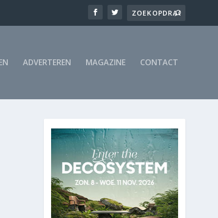
EN
ADVERTEREN
MAGAZINE
CONTACT