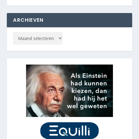
ARCHIEVEN