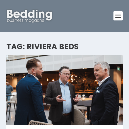
TAG:
RIVIERA BEDS