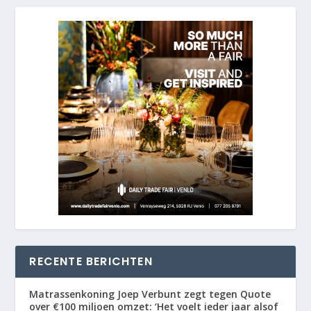
RECENTE BERICHTEN
Matrassenkoning Joep Verbunt zegt tegen Quote
over €100 miljoen omzet: ‘Het voelt ieder jaar alsof