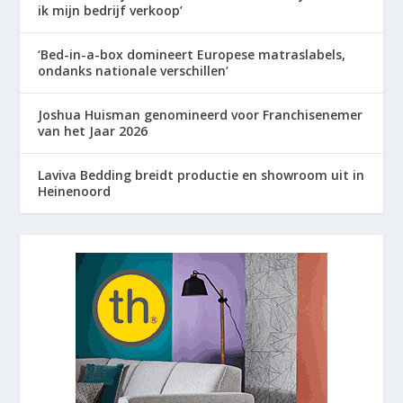
ik mijn bedrijf verkoop’
‘Bed-in-a-box domineert Europese matraslabels,
ondanks nationale verschillen’
Joshua Huisman genomineerd voor Franchisenemer
van het Jaar 2026
Laviva Bedding breidt productie en showroom uit in
Heinenoord