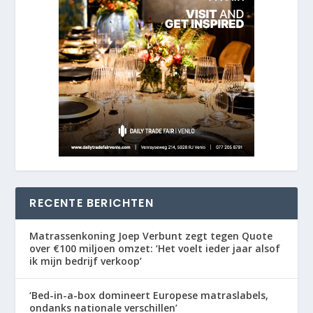
RECENTE BERICHTEN
Matrassenkoning Joep Verbunt zegt tegen Quote
over €100 miljoen omzet: ‘Het voelt ieder jaar alsof
ik mijn bedrijf verkoop’
‘Bed-in-a-box domineert Europese matraslabels,
ondanks nationale verschillen’