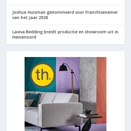
Joshua Huisman genomineerd voor Franchisenemer
van het Jaar 2026
Laviva Bedding breidt productie en showroom uit in
Heinenoord