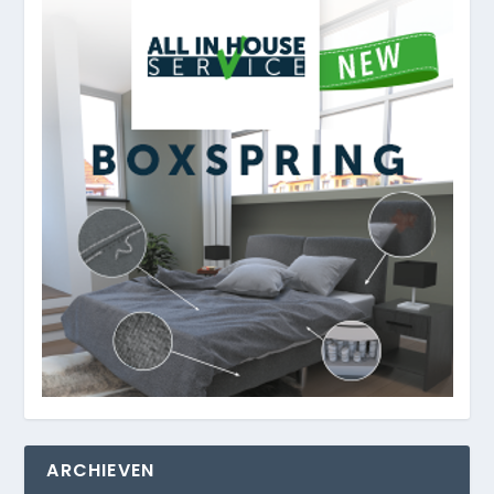
ARCHIEVEN