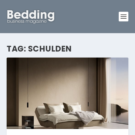
TAG:
SCHULDEN