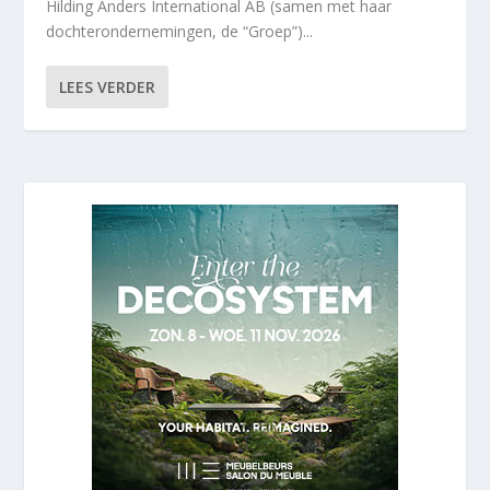
Hilding Anders International AB (samen met haar
dochterondernemingen, de “Groep”)...
LEES VERDER