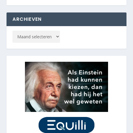
ARCHIEVEN