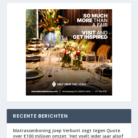
RECENTE BERICHTEN
Matrassenkoning Joep Verbunt zegt tegen Quote
over €100 miljoen omzet: ‘Het voelt ieder jaar alsof