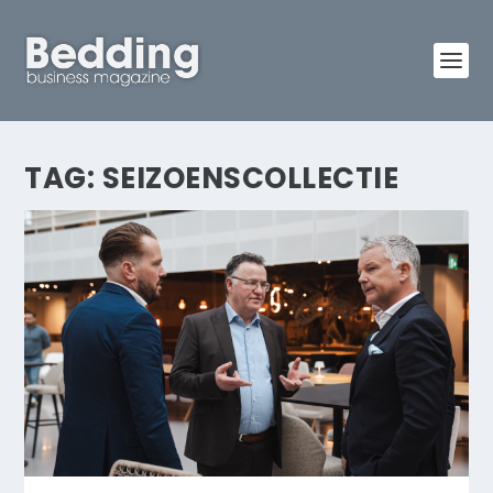
TAG:
SEIZOENSCOLLECTIE