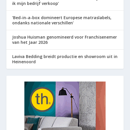
ik mijn bedrijf verkoop’
‘Bed-in-a-box domineert Europese matraslabels,
ondanks nationale verschillen’
Joshua Huisman genomineerd voor Franchisenemer
van het Jaar 2026
Laviva Bedding breidt productie en showroom uit in
Heinenoord