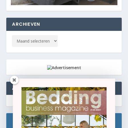
ARCHIEVEN
ABONNEREN
Blijf op de hoogte!