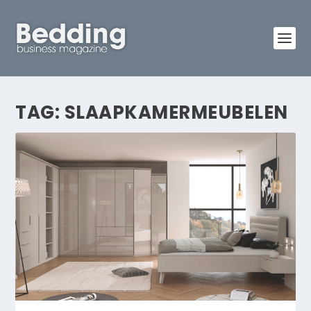
TAG:
SLAAPKAMERMEUBELEN