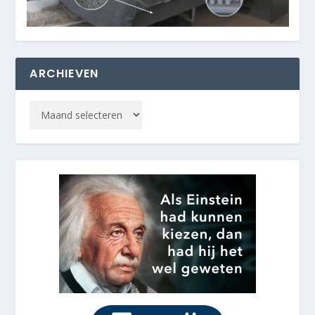
ARCHIEVEN