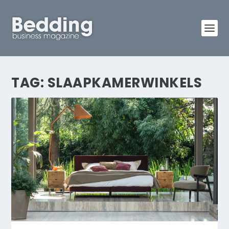
TAG:
SLAAPKAMERWINKELS