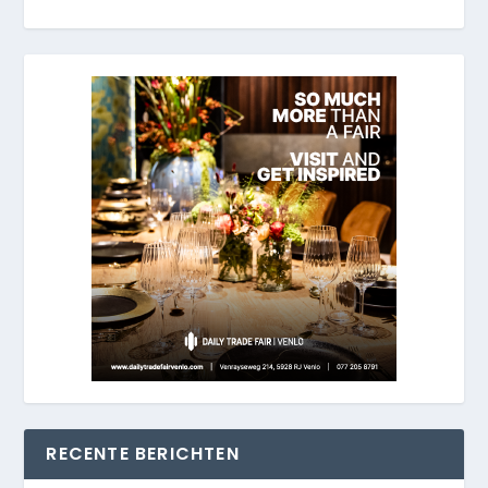
RECENTE BERICHTEN