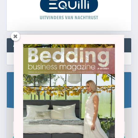
ABONNEREN
Blijf op de hoogte!
Schrijf u hier in voor de gratis e-newsletter.