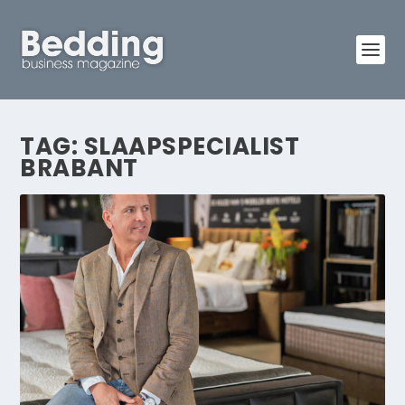
TAG:
SLAAPSPECIALIST
BRABANT