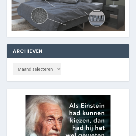
ARCHIEVEN