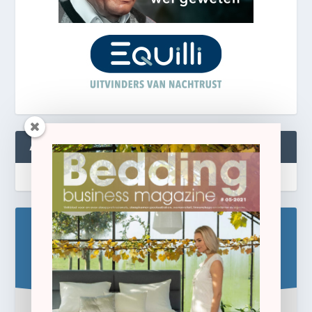
ABONNEREN
Blijf op de hoogte!
Schrijf u hier in voor de gratis e-newsletter.