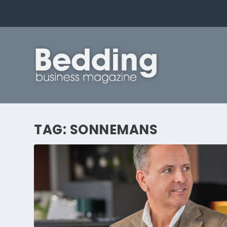
TAG:
SONNEMANS