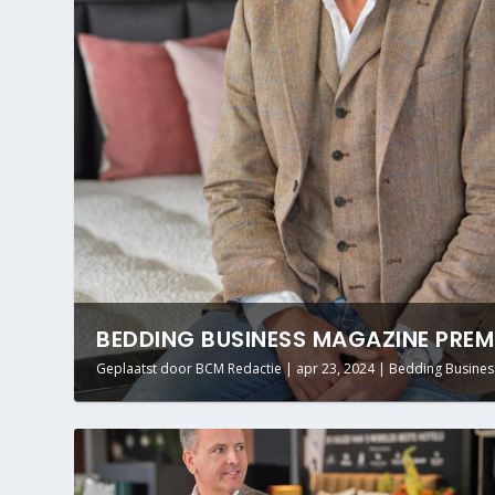
BEDDING BUSINESS MAGAZINE PREMI
Geplaatst door
BCM Redactie
|
apr 23, 2024
|
Bedding Busines