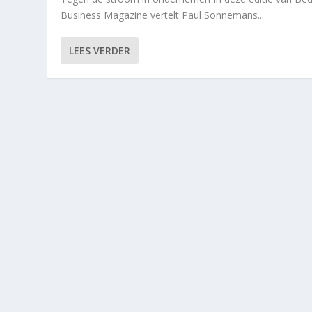
Business Magazine vertelt Paul Sonnemans...
LEES VERDER