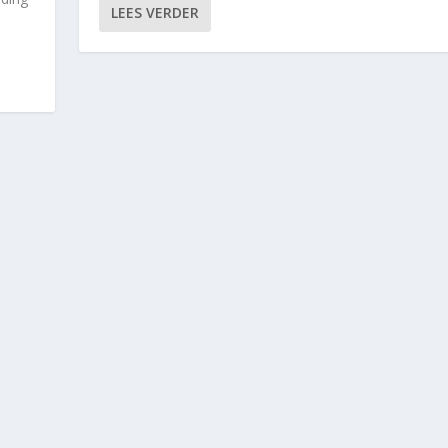
LEES VERDER