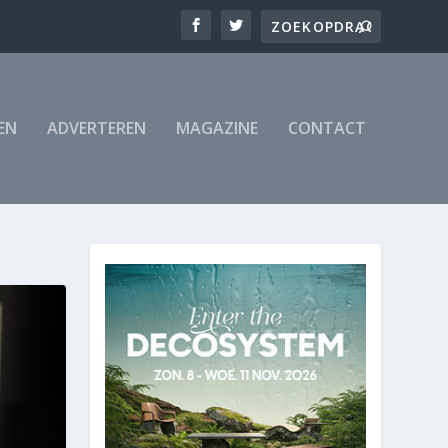
EN
ADVERTEREN
MAGAZINE
CONTACT