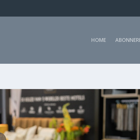
HOME
ABONNER