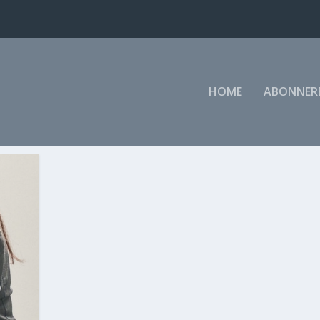
HOME
ABONNER