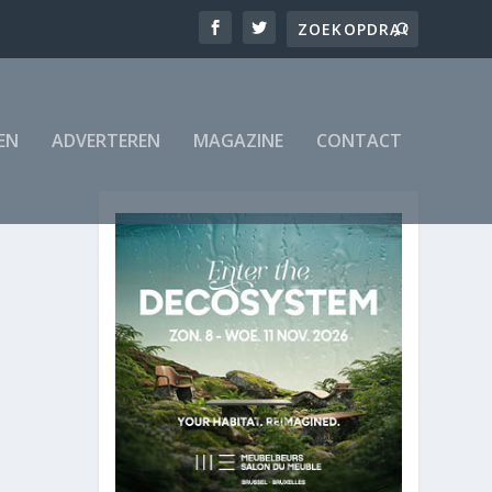
EN
ADVERTEREN
MAGAZINE
CONTACT