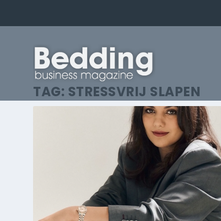
TAG:
STRESSVRIJ SLAPEN