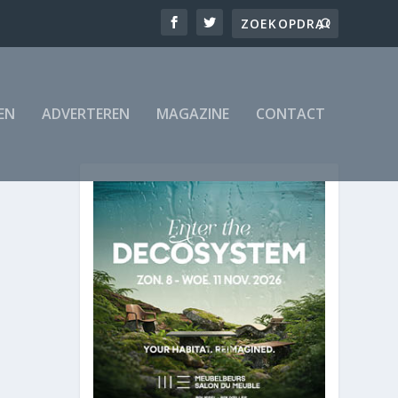
EN
ADVERTEREN
MAGAZINE
CONTACT