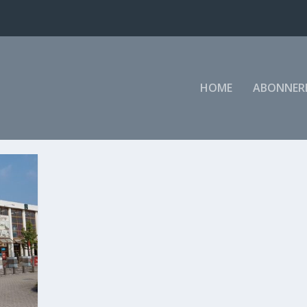
HOME
ABONNER