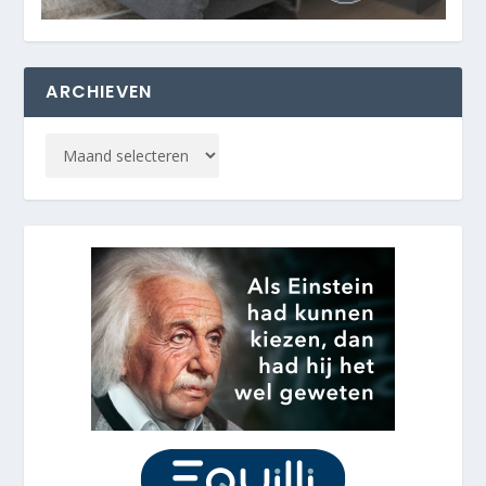
ARCHIEVEN