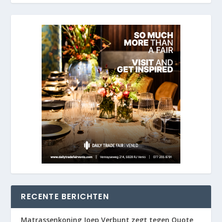
RECENTE BERICHTEN
Matrassenkoning Joep Verbunt zegt tegen Quote