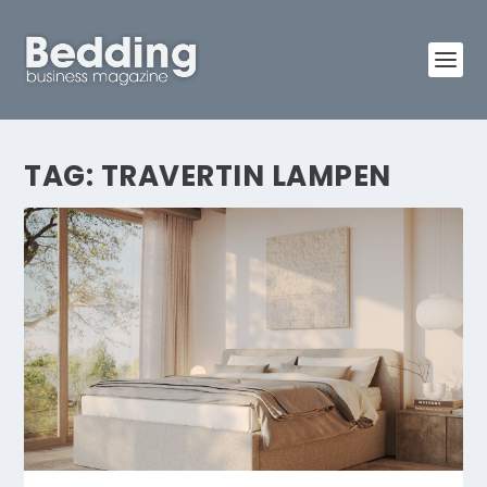
TAG:
TRAVERTIN LAMPEN