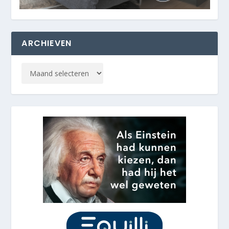
ARCHIEVEN