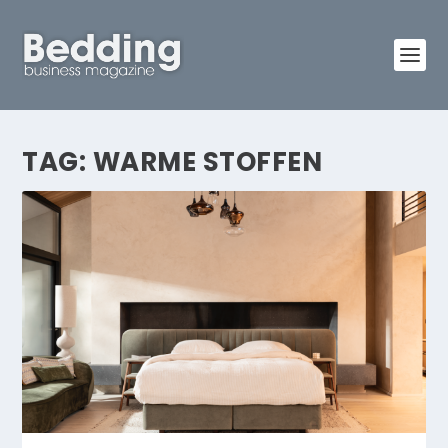
TAG:
WARME STOFFEN