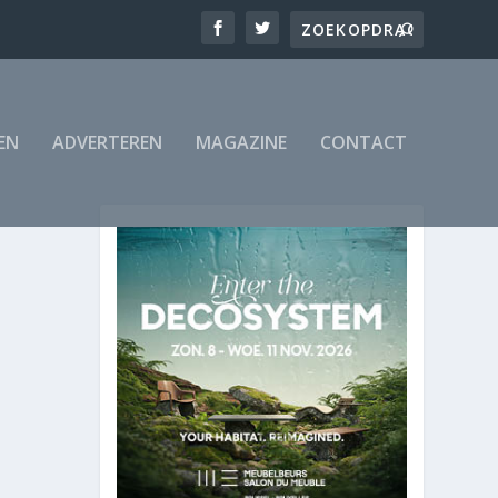
EN
ADVERTEREN
MAGAZINE
CONTACT