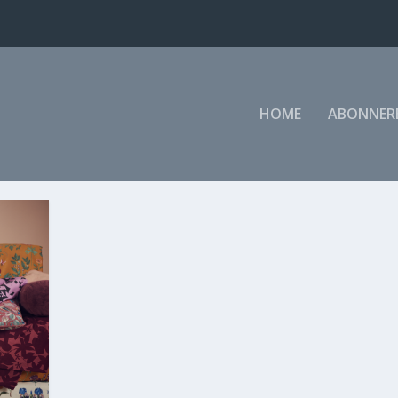
HOME
ABONNER