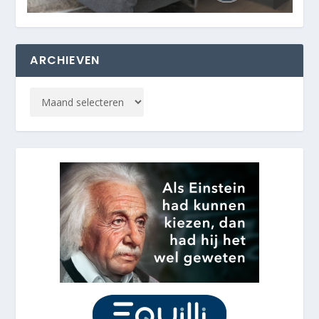
ARCHIEVEN