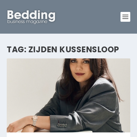
TAG:
ZIJDEN KUSSENSLOOP