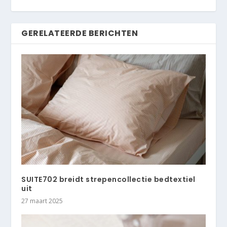
GERELATEERDE BERICHTEN
SUITE702 breidt strepencollectie bedtextiel
uit
27 maart 2025