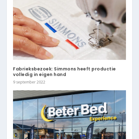
Fabrieksbezoek: Simmons heeft productie
volledig in eigen hand
9 september 2022