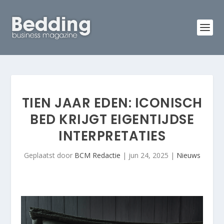
TIEN JAAR EDEN: ICONISCH
BED KRIJGT EIGENTIJDSE
INTERPRETATIES
Geplaatst door
BCM Redactie
|
jun 24, 2025
|
Nieuws