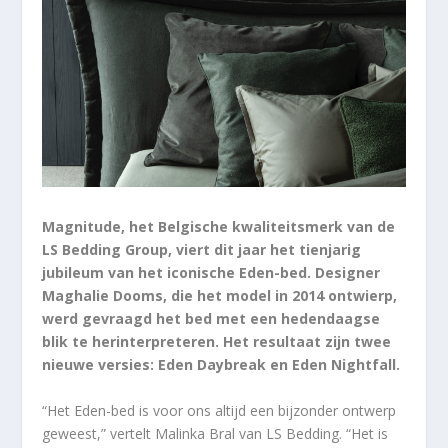
Magnitude, het Belgische kwaliteitsmerk van de
LS Bedding Group, viert dit jaar het tienjarig
jubileum van het iconische Eden-bed. Designer
Maghalie Dooms, die het model in 2014 ontwierp,
werd gevraagd het bed met een hedendaagse
blik te herinterpreteren. Het resultaat zijn twee
nieuwe versies: Eden Daybreak en Eden Nightfall.
“Het Eden-bed is voor ons altijd een bijzonder ontwerp
geweest,” vertelt Malinka Bral van LS Bedding. “Het is