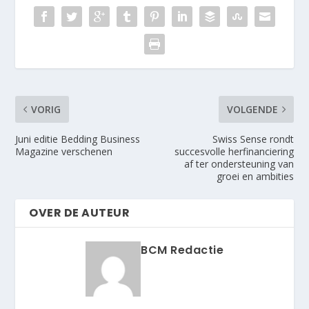
VORIG
VOLGENDE
Juni editie Bedding Business
Swiss Sense rondt
Magazine verschenen
succesvolle herfinanciering
af ter ondersteuning van
groei en ambities
OVER DE AUTEUR
BCM Redactie