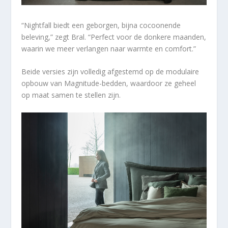
“Nightfall biedt een geborgen, bijna cocoonende
beleving,” zegt Bral. “Perfect voor de donkere maanden,
waarin we meer verlangen naar warmte en comfort.”
Beide versies zijn volledig afgestemd op de modulaire
opbouw van Magnitude-bedden, waardoor ze geheel
op maat samen te stellen zijn.