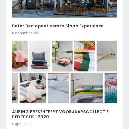
Beter Bed opent eerste Slaap Experience
8 december 2021
AUPING PRESENTEERT VOORJAARSCOLLECTIE
BEDTEXTIEL 2020
6 april 2020