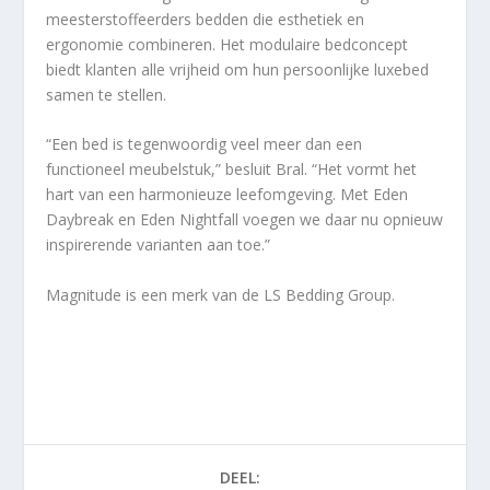
meesterstoffeerders bedden die esthetiek en
ergonomie combineren. Het modulaire bedconcept
biedt klanten alle vrijheid om hun persoonlijke luxebed
samen te stellen.
“Een bed is tegenwoordig veel meer dan een
functioneel meubelstuk,” besluit Bral. “Het vormt het
hart van een harmonieuze leefomgeving. Met Eden
Daybreak en Eden Nightfall voegen we daar nu opnieuw
inspirerende varianten aan toe.”
Magnitude is een merk van de LS Bedding Group.
DEEL: