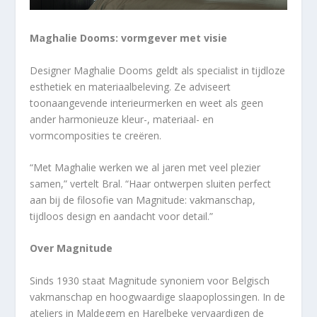
Maghalie Dooms: vormgever met visie
Designer Maghalie Dooms geldt als specialist in tijdloze
esthetiek en materiaalbeleving. Ze adviseert
toonaangevende interieurmerken en weet als geen
ander harmonieuze kleur-, materiaal- en
vormcomposities te creëren.
“Met Maghalie werken we al jaren met veel plezier
samen,” vertelt Bral. “Haar ontwerpen sluiten perfect
aan bij de filosofie van Magnitude: vakmanschap,
tijdloos design en aandacht voor detail.”
Over Magnitude
Sinds 1930 staat Magnitude synoniem voor Belgisch
vakmanschap en hoogwaardige slaapoplossingen. In de
ateliers in Maldegem en Harelbeke vervaardigen de