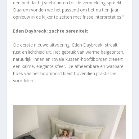
een bed dat bij veel klanten tot de verbeelding spreekt.
Daarom vonden we het passend om het na tien jaar
opnieuw in de kijker te zetten met frisse interpretaties.”
Eden Daybreak: zachte sereniteit
De eerste nieuwe uitvoering, Eden Daybreak, straalt
rust en lichtheid uit. Het gebruik van warme beigetinten,
natuurlijk linnen en royale kussen-hoofdborden creëert
een kalme, elegante sfeer. De afneembare en wasbare
hoes van het hoofdbord biedt bovendien praktische
voordelen.