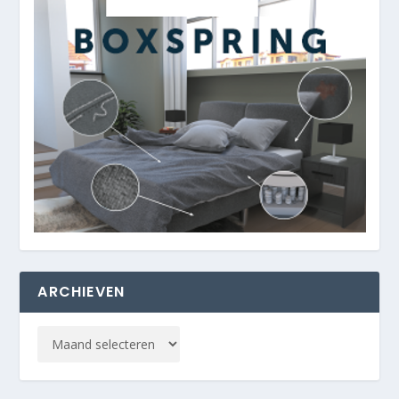
ARCHIEVEN