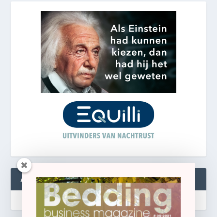
ABONNEREN