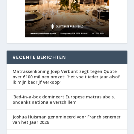
RECENTE BERICHTEN
Matrassenkoning Joep Verbunt zegt tegen Quote
over €100 miljoen omzet: ‘Het voelt ieder jaar alsof
ik mijn bedrijf verkoop’
‘Bed-in-a-box domineert Europese matraslabels,
ondanks nationale verschillen’
Joshua Huisman genomineerd voor Franchisenemer
van het Jaar 2026