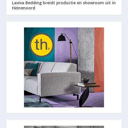
Laviva Bedding breidt productie en showroom uit in
Heinenoord