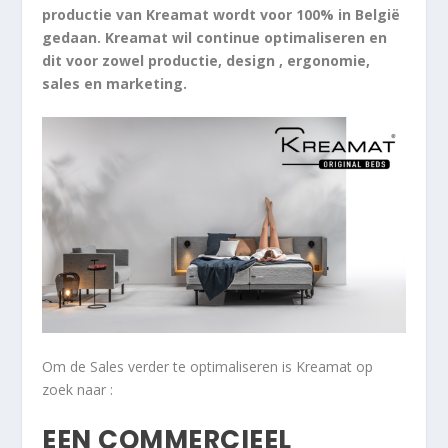
productie van Kreamat wordt voor 100% in België
gedaan. Kreamat wil continue optimaliseren en
dit voor zowel productie, design , ergonomie,
sales en marketing.
Om de Sales verder te optimaliseren is Kreamat op
zoek naar :
EEN COMMERCIEEL