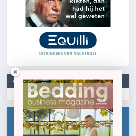
ABONNEREN
Blijf op de hoogte!
Schrijf u hier in voor de gratis e-newsletter.