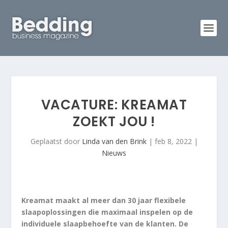
VACATURE: KREAMAT
ZOEKT JOU !
Geplaatst door
Linda van den Brink
|
feb 8, 2022
|
Nieuws
Kreamat maakt al meer dan 30 jaar flexibele
slaapoplossingen die maximaal inspelen op de
individuele slaapbehoefte van de klanten. De