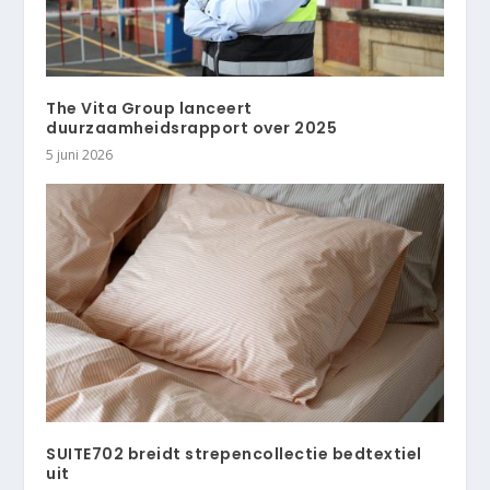
The Vita Group lanceert
duurzaamheidsrapport over 2025
5 juni 2026
SUITE702 breidt strepencollectie bedtextiel
uit