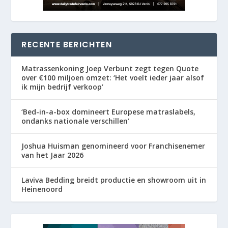
RECENTE BERICHTEN
Matrassenkoning Joep Verbunt zegt tegen Quote
over €100 miljoen omzet: ‘Het voelt ieder jaar alsof
ik mijn bedrijf verkoop’
‘Bed-in-a-box domineert Europese matraslabels,
ondanks nationale verschillen’
Joshua Huisman genomineerd voor Franchisenemer
van het Jaar 2026
Laviva Bedding breidt productie en showroom uit in
Heinenoord