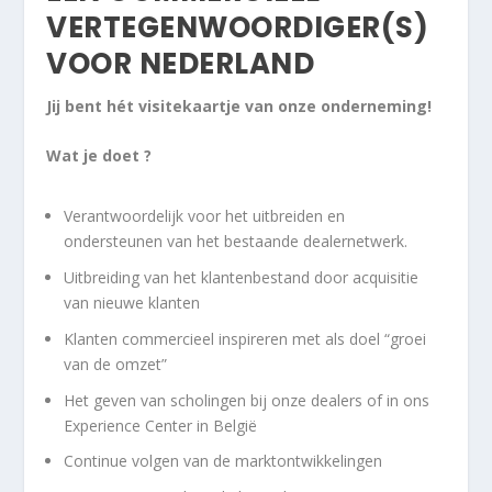
VERTEGENWOORDIGER(S)
VOOR NEDERLAND
Jij bent hét visitekaartje van onze onderneming!
Wat je doet ?
Verantwoordelijk voor het uitbreiden en
ondersteunen van het bestaande dealernetwerk.
Uitbreiding van het klantenbestand door acquisitie
van nieuwe klanten
Klanten commercieel inspireren met als doel “groei
van de omzet”
Het geven van scholingen bij onze dealers of in ons
Experience Center in België
Continue volgen van de marktontwikkelingen