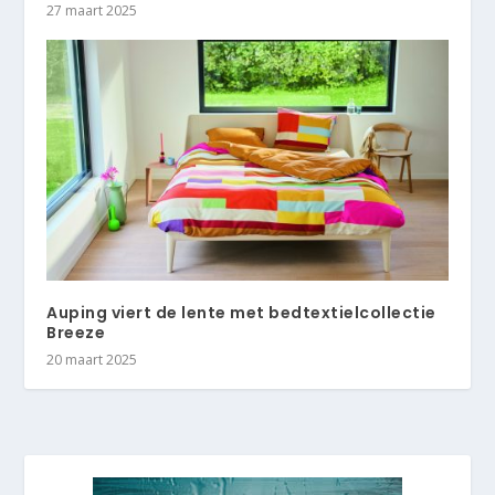
27 maart 2025
Auping viert de lente met bedtextielcollectie
Breeze
20 maart 2025