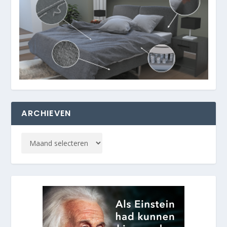
ARCHIEVEN