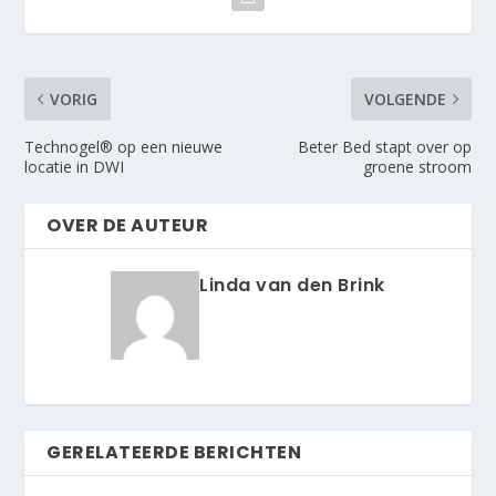
VORIG
VOLGENDE
Technogel® op een nieuwe
Beter Bed stapt over op
locatie in DWI
groene stroom
OVER DE AUTEUR
Linda van den Brink
GERELATEERDE BERICHTEN