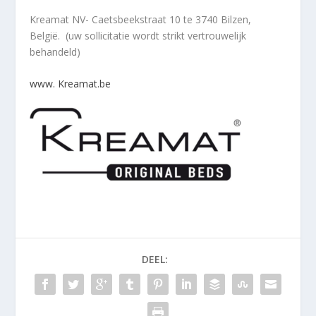
Kreamat NV- Caetsbeekstraat 10 te 3740 Bilzen,
België. (uw sollicitatie wordt strikt vertrouwelijk
behandeld)
www. Kreamat.be
DEEL: