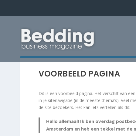
VOORBEELD PAGINA
Dit is een voorbeeld pagina. Het verschilt van ee
in je sitenavigatie (in de meeste thema’s). Veel
de site bezoekers. Het kan iets vertellen als dit:
Hallo allemaal! Ik ben overdag postbez
Amsterdam en heb een tekkel met de n