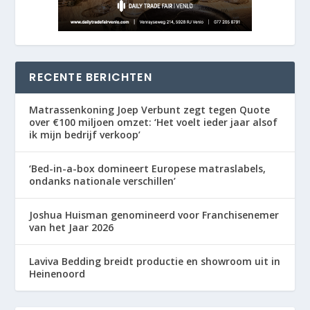
RECENTE BERICHTEN
Matrassenkoning Joep Verbunt zegt tegen Quote
over €100 miljoen omzet: ‘Het voelt ieder jaar alsof
ik mijn bedrijf verkoop’
‘Bed-in-a-box domineert Europese matraslabels,
ondanks nationale verschillen’
Joshua Huisman genomineerd voor Franchisenemer
van het Jaar 2026
Laviva Bedding breidt productie en showroom uit in
Heinenoord