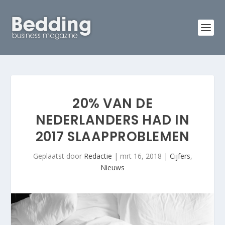
20% VAN DE
NEDERLANDERS HAD IN
2017 SLAAPPROBLEMEN
Geplaatst door
Redactie
|
mrt 16, 2018
|
Cijfers
,
Nieuws