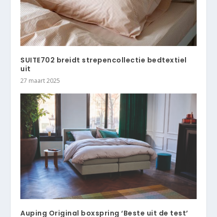
SUITE702 breidt strepencollectie bedtextiel
uit
27 maart 2025
Auping Original boxspring ‘Beste uit de test’