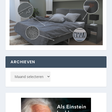
ARCHIEVEN