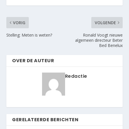
VORIG
VOLGENDE
Stelling: Meten is weten?
Ronald Voogt nieuwe
algemeen directeur Beter
Bed Benelux
OVER DE AUTEUR
Redactie
GERELATEERDE BERICHTEN