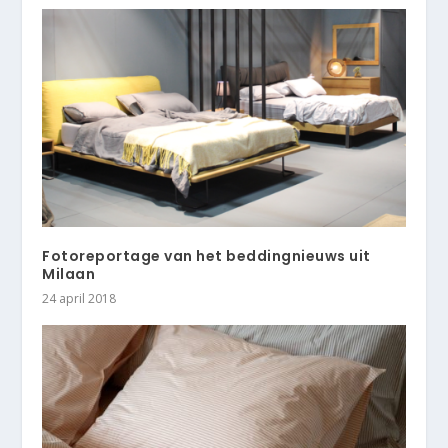
Fotoreportage van het beddingnieuws uit
Milaan
24 april 2018