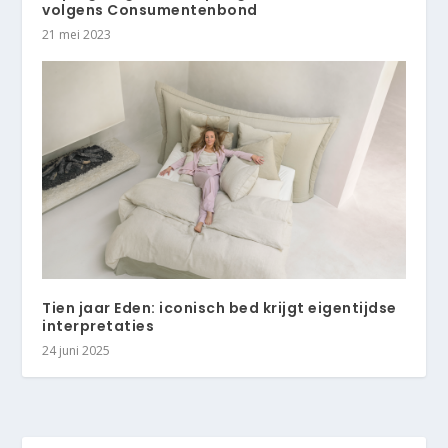
volgens Consumentenbond
21 mei 2023
Tien jaar Eden: iconisch bed krijgt eigentijdse
interpretaties
24 juni 2025