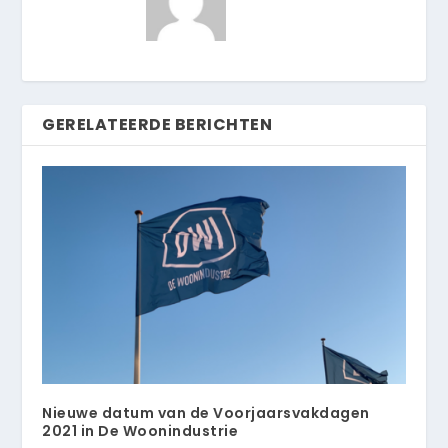
GERELATEERDE BERICHTEN
Nieuwe datum van de Voorjaarsvakdagen
2021 in De Woonindustrie