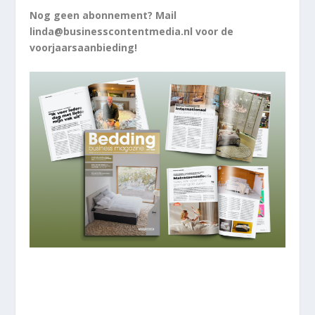
Nog geen abonnement? Mail
linda@businesscontentmedia.nl voor de
voorjaarsaanbieding!