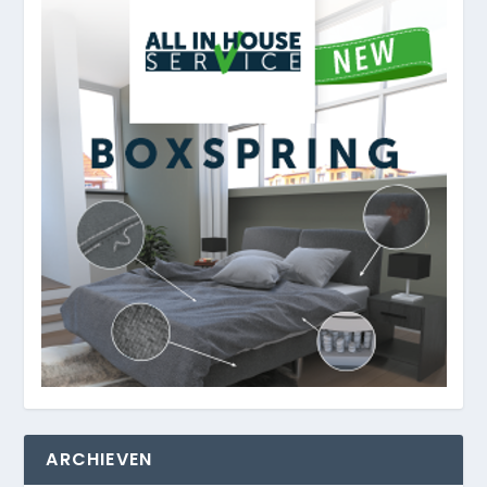
ARCHIEVEN