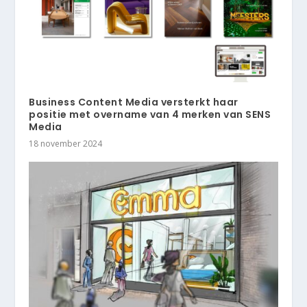
Business Content Media versterkt haar
positie met overname van 4 merken van SENS
Media
18 november 2024