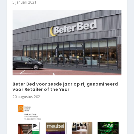
5 januari 2021
Beter Bed voor zesde jaar op rij genomineerd
voor Retailer of the Year
20 augustus 2021