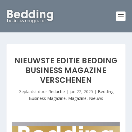
NIEUWSTE EDITIE BEDDING
BUSINESS MAGAZINE
VERSCHENEN
Geplaatst door
Redactie
|
jan 22, 2025
|
Bedding
Business Magazine
,
Magazine
,
Nieuws