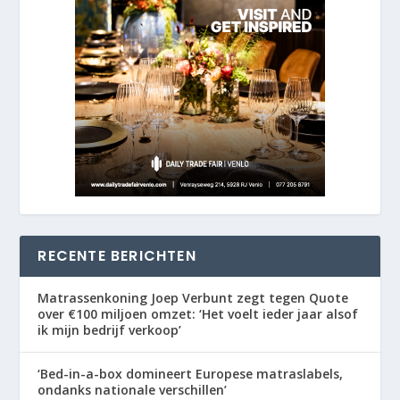
RECENTE BERICHTEN
Matrassenkoning Joep Verbunt zegt tegen Quote
over €100 miljoen omzet: ‘Het voelt ieder jaar alsof
ik mijn bedrijf verkoop’
‘Bed-in-a-box domineert Europese matraslabels,
ondanks nationale verschillen’