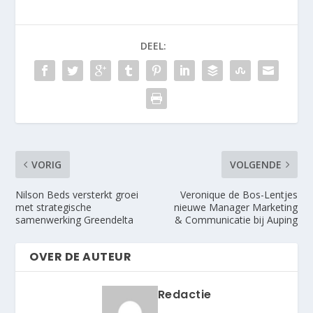
DEEL:
VORIG
VOLGENDE
Nilson Beds versterkt groei
Veronique de Bos-Lentjes
met strategische
nieuwe Manager Marketing
samenwerking Greendelta
& Communicatie bij Auping
OVER DE AUTEUR
Redactie