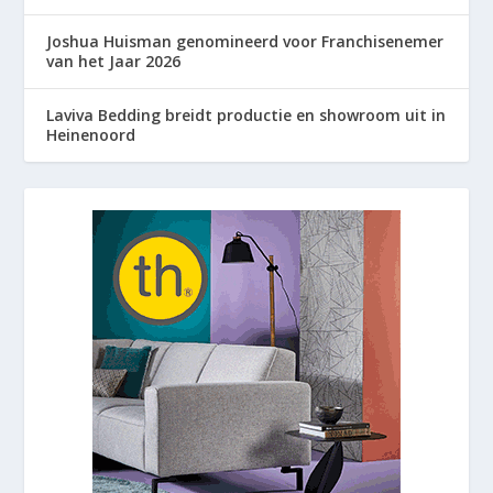
Joshua Huisman genomineerd voor Franchisenemer
van het Jaar 2026
Laviva Bedding breidt productie en showroom uit in
Heinenoord