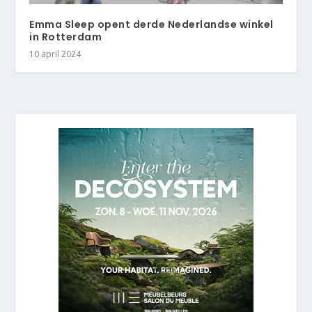
Emma Sleep opent derde Nederlandse winkel
in Rotterdam
10 april 2024