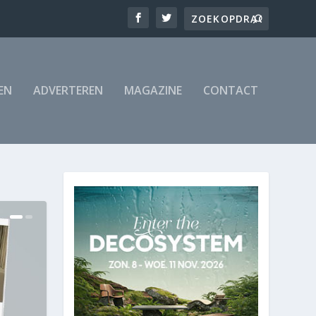
EN
ADVERTEREN
MAGAZINE
CONTACT