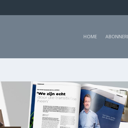
HOME
ABONNER