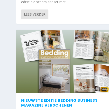
editie die scherp aanzet met...
LEES VERDER
NIEUWSTE EDITIE BEDDING BUSINESS
MAGAZINE VERSCHENEN