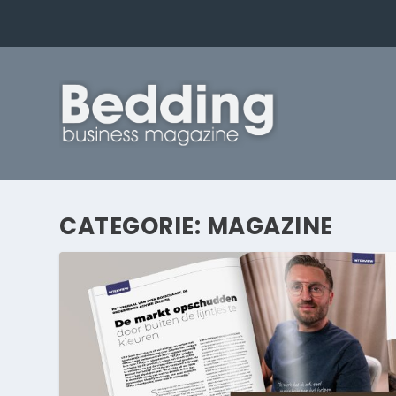
CATEGORIE:
MAGAZINE