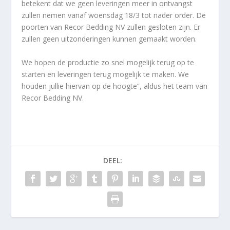
betekent dat we geen leveringen meer in ontvangst
zullen nemen vanaf woensdag 18/3 tot nader order. De
poorten van Recor Bedding NV zullen gesloten zijn. Er
zullen geen uitzonderingen kunnen gemaakt worden.
We hopen de productie zo snel mogelijk terug op te
starten en leveringen terug mogelijk te maken. We
houden jullie hiervan op de hoogte”, aldus het team van
Recor Bedding NV.
DEEL: