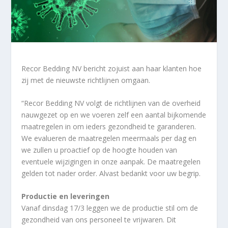
Recor Bedding NV bericht zojuist aan haar klanten hoe
zij met de nieuwste richtlijnen omgaan.
“Recor Bedding NV volgt de richtlijnen van de overheid
nauwgezet op en we voeren zelf een aantal bijkomende
maatregelen in om ieders gezondheid te garanderen.
We evalueren de maatregelen meermaals per dag en
we zullen u proactief op de hoogte houden van
eventuele wijzigingen in onze aanpak. De maatregelen
gelden tot nader order. Alvast bedankt voor uw begrip.
Productie en leveringen
Vanaf dinsdag 17/3 leggen we de productie stil om de
gezondheid van ons personeel te vrijwaren. Dit