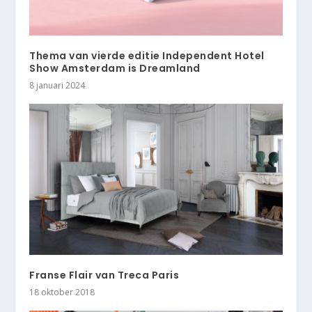
Thema van vierde editie Independent Hotel
Show Amsterdam is Dreamland
8 januari 2024
Franse Flair van Treca Paris
18 oktober 2018