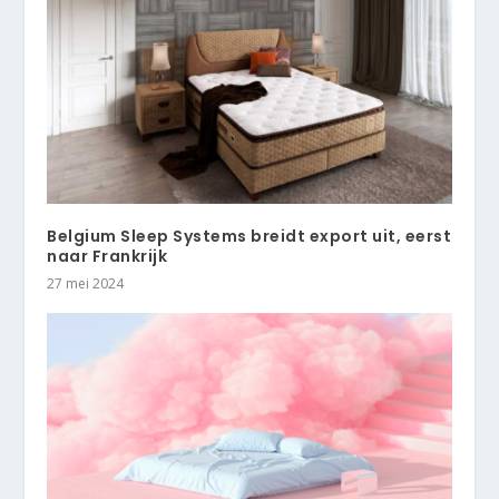
Belgium Sleep Systems breidt export uit, eerst
naar Frankrijk
27 mei 2024