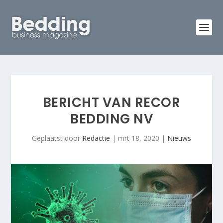
BERICHT VAN RECOR
BEDDING NV
Geplaatst door
Redactie
|
mrt 18, 2020
|
Nieuws