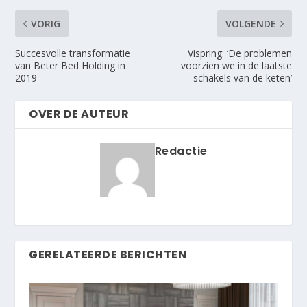
VORIG
VOLGENDE
Succesvolle transformatie
Vispring: ‘De problemen
van Beter Bed Holding in
voorzien we in de laatste
2019
schakels van de keten’
OVER DE AUTEUR
Redactie
GERELATEERDE BERICHTEN