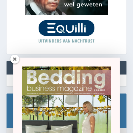
ABONNEREN
Blijf op de hoogte!
Schrijf u hier in voor de gratis e-newsletter.