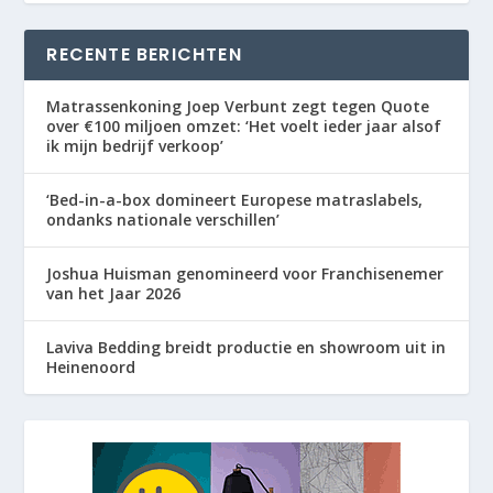
RECENTE BERICHTEN
Matrassenkoning Joep Verbunt zegt tegen Quote
over €100 miljoen omzet: ‘Het voelt ieder jaar alsof
ik mijn bedrijf verkoop’
‘Bed-in-a-box domineert Europese matraslabels,
ondanks nationale verschillen’
Joshua Huisman genomineerd voor Franchisenemer
van het Jaar 2026
Laviva Bedding breidt productie en showroom uit in
Heinenoord