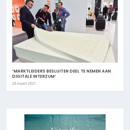
‘MARKTLEIDERS BESLUITEN DEEL TE NEMEN AAN
DIGITALE INTERZUM’
28 maart 2021