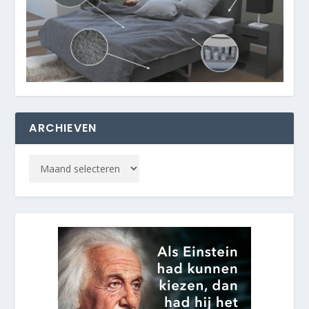
ARCHIEVEN